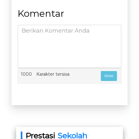
Komentar
1000
Karakter tersisa
Prestasi
Sekolah